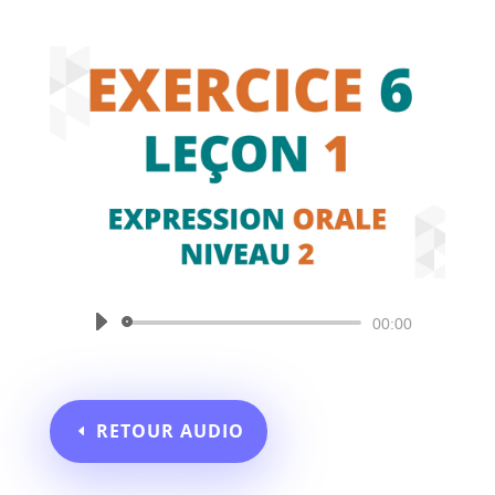
Lecteur
00:00
audio
RETOUR AUDIO