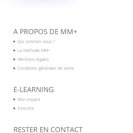
A PROPOS DE MM+
Qui sommes-nous ?
La méthode MM+
Mentions légales
Conditions générales de vente
E-LEARNING
Mon espace
S’inscrire
RESTER EN CONTACT