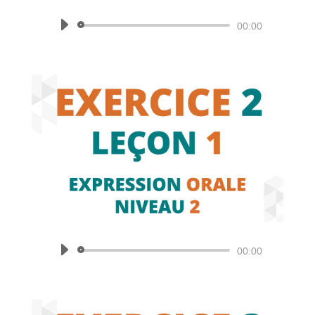
Lecteur
00:00
audio
Lecteur
00:00
audio