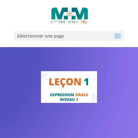
Sélectionner une page