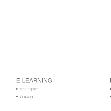
E-LEARNING
Mon espace
S’inscrire