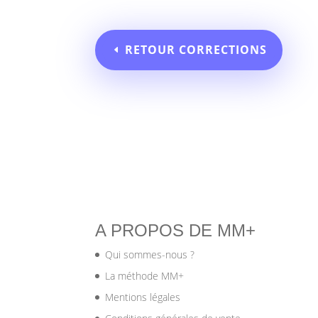
RETOUR CORRECTIONS
A PROPOS DE MM+
Qui sommes-nous ?
La méthode MM+
Mentions légales