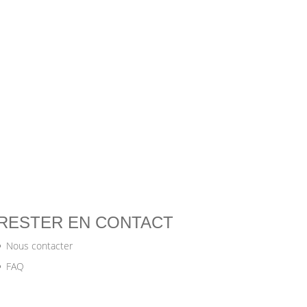
RESTER EN CONTACT
Nous contacter
FAQ