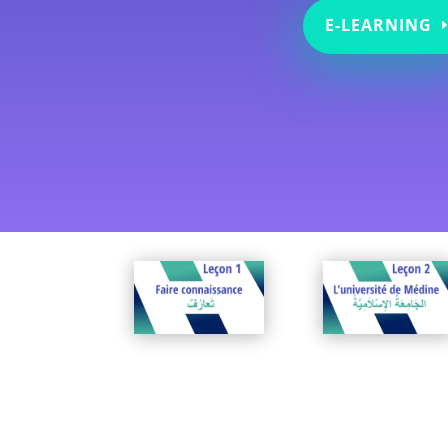
E-LEARNING