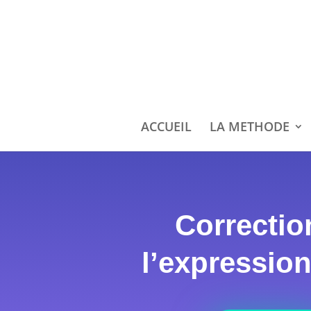
ACCUEIL
LA METHODE
Correctio
l’expression