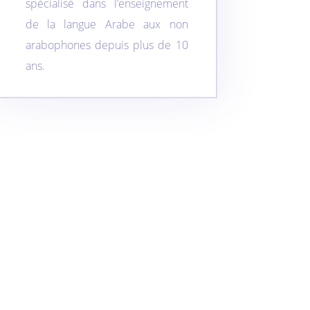
spécialisé dans l’enseignement
de la langue Arabe aux non
arabophones depuis plus de 10
ans.