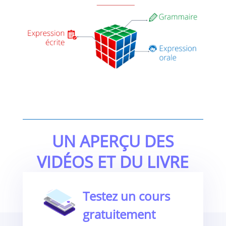
UN APERÇU DES
VIDÉOS ET DU LIVRE
Testez un cours
gratuitement