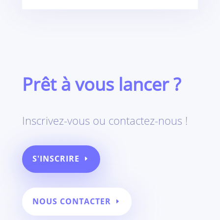
Prêt à vous lancer ?
Inscrivez-vous ou contactez-nous !
S'INSCRIRE
NOUS CONTACTER