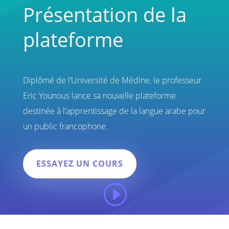
Présentation de la
plateforme
Diplômé de l’Université de Médine, le professeur
Eric Younous lance sa nouvelle plateforme
destinée à l’apprentissage de la langue arabe pour
un public francophone.
ESSAYEZ UN COURS