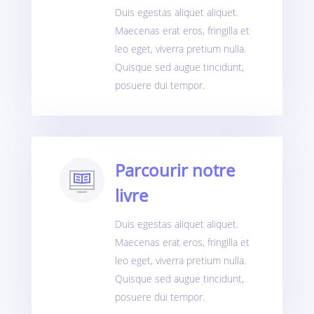
Duis egestas aliquet aliquet.
Maecenas erat eros, fringilla et
leo eget, viverra pretium nulla.
Quisque sed augue tincidunt,
posuere dui tempor.
Parcourir notre
livre
Duis egestas aliquet aliquet.
Maecenas erat eros, fringilla et
leo eget, viverra pretium nulla.
Quisque sed augue tincidunt,
posuere dui tempor.