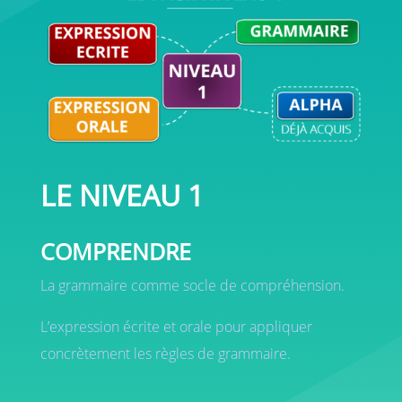
LE NIVEAU 1
COMPRENDRE
La grammaire comme socle de compréhension.
L’expression écrite et orale pour appliquer
concrètement les règles de grammaire.