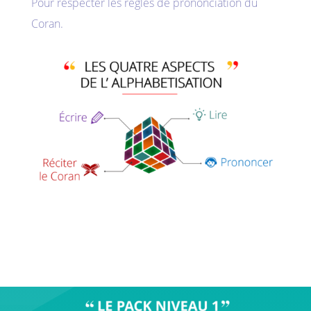
Pour respecter les règles de prononciation du
Coran.