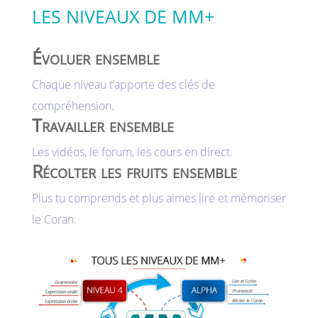
LES NIVEAUX DE MM+
Évoluer ensemble
Chaque niveau t’apporte des clés de
compréhension.
Travailler ensemble
Les vidéos, le forum, les cours en direct.
Récolter les fruits ensemble
Plus tu comprends et plus aimes lire et mémoriser
le Coran.