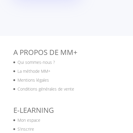
A PROPOS DE MM+
Qui sommes-nous ?
La méthode MM+
Mentions légales
Conditions générales de vente
E-LEARNING
Mon espace
S’inscrire