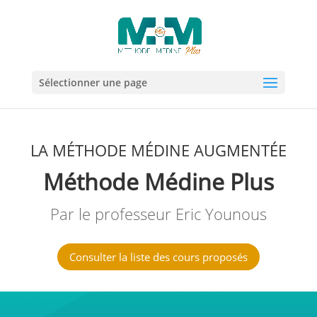
Sélectionner une page
LA MÉTHODE MÉDINE AUGMENTÉE
Méthode Médine Plus
Par le professeur Eric Younous
Consulter la liste des cours proposés