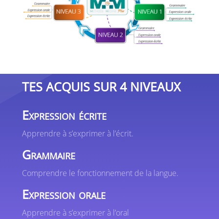
TES ACQUIS SUR 4 NIVEAUX
Expression écrite
Apprendre à s’exprimer à l’écrit.
Grammaire
Comprendre le fonctionnement de la langue.
Expression orale
Apprendre à s’exprimer à l’oral