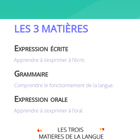
LES 3 MATIÈRES
Expression écrite
Apprendre à s’exprimer à l’écrit.
Grammaire
Comprendre le fonctionnement de la langue.
Expression orale
Apprendre à s’exprimer à l’oral.