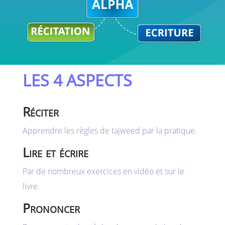
LES 4 ASPECTS
Réciter
Apprendre les règles de tajweed par la pratique.
Lire et écrire
Par de nombreux exercices en vidéo et sur le
livre.
Prononcer